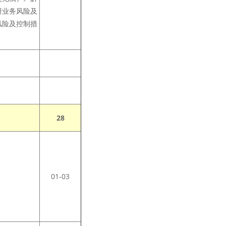
研业务风险及
风险及控制措
28
01-03