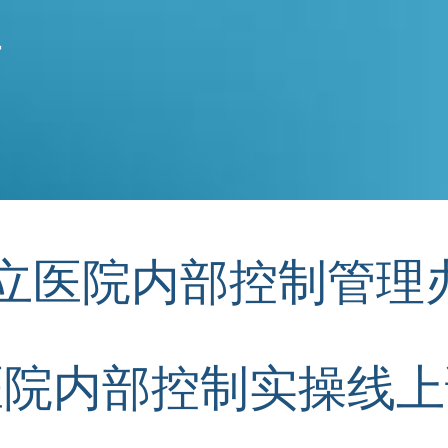
计
《公立医院内部控制管理
医院内部控制实操线上