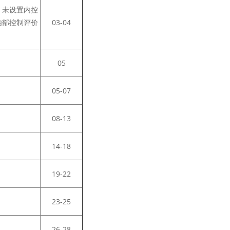
、未设置内控
内部控制评价
03-04
05
05-07
08-13
14-18
19-22
23-25
26-28