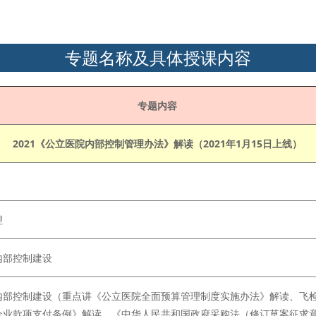
专题名称及具体授课内容
专题内容
2021《公立医院内部控制管理办法》解读（2021年1月15日上线）
理
内部控制建设
内部控制建设（重点讲《公立医院全面预算管理制度实施办法》解读、飞
企业款项支付条例》解读、《中华人民共和国政府采购法（修订草案征求