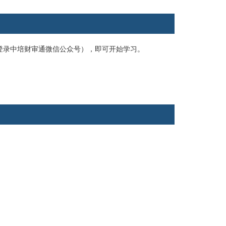
或登录中培财审通微信公众号），即可开始学习。