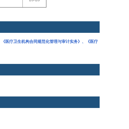
、《医疗卫生机构合同规范化管理与审计实务》、《医疗