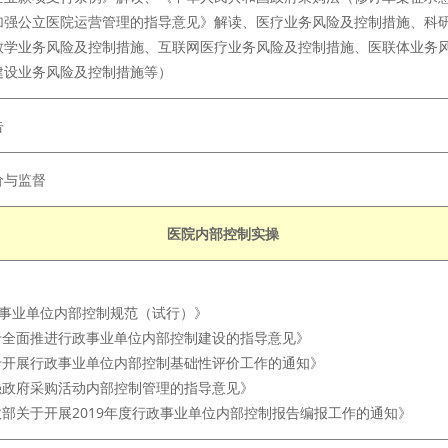
加强公立医院运营管理的指导意见》解读、医疗业务风险及控制措施、科
教学业务风险及控制措施、互联网医疗业务风险及控制措施、医联体业务
建设业务风险及控制措施等）
告
价与监督
医院内部控制实操
政事业单位内部控制规范（试行）》
关于全面推进行政事业单位内部控制建设的指导意见》
关于开展行政事业单位内部控制基础性评价工作的通知》
加强政府采购活动内部控制管理的指导意见》
政部关于开展2019年度行政事业单位内部控制报告编报工作的通知》